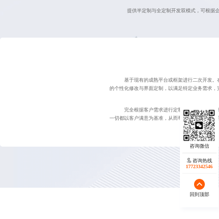
提供半定制与全定制开发双模式，可根据
基于现有的成熟平台或框架进行二次开发。
的个性化修改与界面定制，以满足特定业务需求，
完全根据客户需求进行定制开发，不论从方
一切都以客户满意为基准，从而帮助客户在市场竞
咨询热线
17723342546
回到顶部